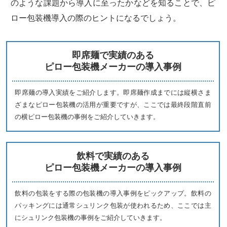
のような課題から導入に至ったかなどを知ることで、ピ
ロー包装機導入の際のヒントになるでしょう。
即席麺で実績のある
ピロー包装機メーカーの導入事例
即席麺の導入実績をご紹介します。即席麺作成までには縦横さま
ざまなピロー包装機の活用が重要ですが、ここでは最終段階直前
の横ピロー包装機の事例をご紹介していきます。
飲料で実績のある
ピロー包装機メーカーの導入事例
飲料の包装をする際の包装機の導入事例をピックアップ。飲料の
パッキングには通常シュリンク包装が使われるため、ここでは主
にシュリンク包装機の事例をご紹介していきます。