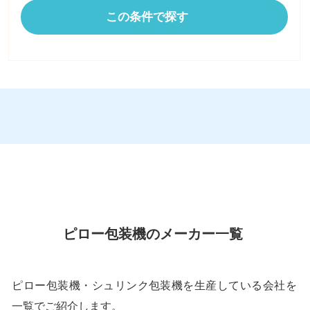
この条件で探す
ピロー包装機のメーカー一覧
ピロー包装機・シュリンク包装機を生産している会社を
一覧でご紹介します。