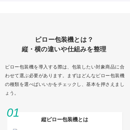
ピロー包装機とは？
縦・横の違いや仕組みを整理
ピロー包装機を導入する際は、包装したい対象商品に合
わせて選ぶ必要があります。まずはどんなピロー包装機
の種類を選べばいいかをチェックし、基本を押さえまし
ょう。
縦ピロー包装機とは