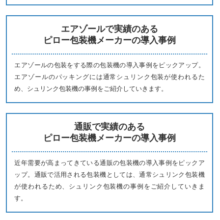
エアゾールで実績のある
ピロー包装機メーカーの導入事例
エアゾールの包装をする際の包装機の導入事例をピックアップ。
エアゾールのパッキングには通常シュリンク包装が使われるた
め、シュリンク包装機の事例をご紹介していきます。
通販で実績のある
ピロー包装機メーカーの導入事例
近年需要が高まってきている通販の包装機の導入事例をピックア
ップ。通販で活用される包装機としては、通常シュリンク包装機
が使われるため、シュリンク包装機の事例をご紹介していきま
す。