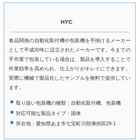
HYC
食品関係の自動化取付機や包装機を手掛けるメーカー
として平成30年に設立されたメーカーです。今までの
手作業で包装している場合は、製品を導入することで
作業効率を高められ、仕上がりがキレイにできます。
実際に機械で製品化したサンプルを無料で提供してい
ます。
取り扱い包装機の種類：
自動化取付機、包装機
対応可能な製品タイプ：
固体
所在地：
愛知県あま市七宝町川部佛供田29-1