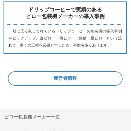
ドリップコーヒーで実績のある
ピロー包装機メーカーの導入事例
一般に広く親しまれているドリップコーヒーの包装機の導入事例
をピックアップ。縦ピロー→横ピロー→集積→横ピローという流
れで、多くの工程を必要とするため、事例も多くあります。
運営者情報
ピロー包装機メーカー一覧