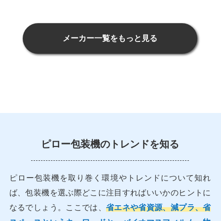
メーカー一覧をもっと見る
ピロー包装機のトレンドを知る
ピロー包装機を取り巻く環境やトレンドについて知れ
ば、包装機を選ぶ際どこに注目すればいいかのヒントに
なるでしょう。ここでは、
省エネや省資源、減プラ、省