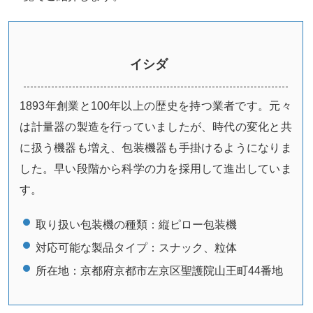
イシダ
1893年創業と100年以上の歴史を持つ業者です。元々
は計量器の製造を行っていましたが、時代の変化と共
に扱う機器も増え、包装機器も手掛けるようになりま
した。早い段階から科学の力を採用して進出していま
す。
取り扱い包装機の種類：
縦ピロー包装機
対応可能な製品タイプ：
スナック、粒体
所在地：
京都府京都市左京区聖護院山王町44番地