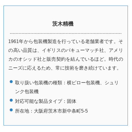
茨木精機
1961年から包装機製造を行っている老舗業者です。そ
の高い品質は、イギリスのバキューマッチ社、アメリ
カのオシッド社と販売契約を結んでいるほど。時代の
ニーズに応えるため、常に技術を磨き続けています。
取り扱い包装機の種類：
横ピロー包装機、シュリ
ンク包装機
対応可能な製品タイプ：
固体
所在地：
大阪府茨木市新中条町5-5