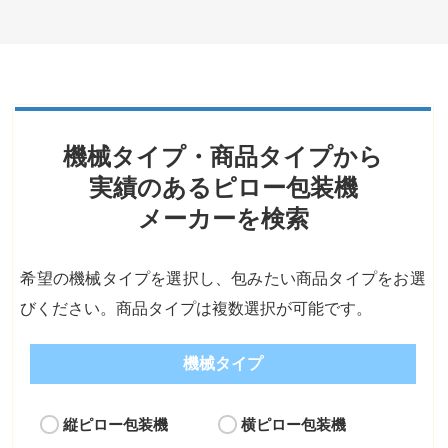
機械タイプ・商品タイプから
実績のあるピロー包装機
メーカーを検索
希望の機械タイプを選択し、包みたい商品タイプをお選
びください。商品タイプは複数選択が可能です。
機械タイプ
縦ピロー包装機
横ピロー包装機