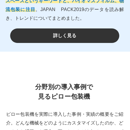
スペースというキーワードと、バイオマスフィルム、物
流包装に注目
。JAPAN PACK2019のデータを読み解
き、トレンドについてまとめました。
詳しく見る
分野別の導入事例で
見るピロー包装機
ピロー包装機を実際に導入した事例・実績の概要をご紹
介。どんな機械をどのようにカスタマイズしたのか、ど