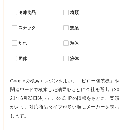
冷凍食品
粉類
スナック
惣菜
たれ
粒体
固体
液体
Googleの検索エンジンを用い、「ピロー包装機」や
関連ワードで検索した結果をもとに25社を選出（20
21年6月23日時点）。公式HPの情報をもとに、実績
があり、対応商品タイプが多い順にメーカーを表示
します。