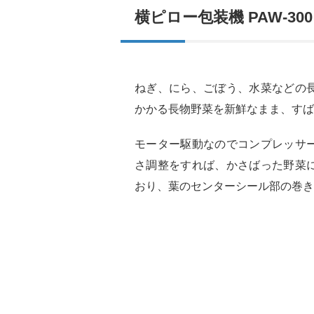
横ピロー包装機 PAW-300
ねぎ、にら、ごぼう、水菜などの
かかる長物野菜を新鮮なまま、すば
モーター駆動なのでコンプレッサ
さ調整をすれば、かさばった野菜
おり、葉のセンターシール部の巻き