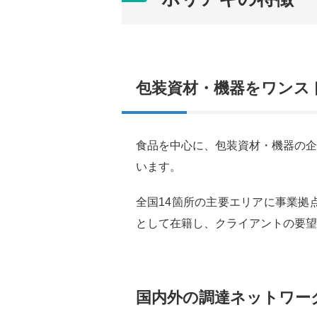
包装資材・機器をワンス
食品を中心に、包装資材・機器の企
います。
全国14箇所の主要エリアに事業拠
として在籍し、クライアントの要望
国内外の調達ネットワー