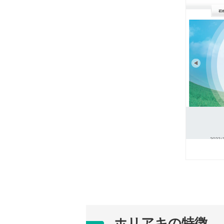
ホリアキの特徴