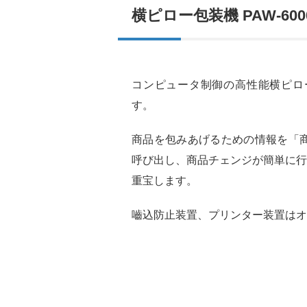
横ピロー包装機 PAW-600
コンピュータ制御の高性能横ピロ
す。
商品を包みあげるための情報を「
呼び出し、商品チェンジが簡単に行
重宝します。
嚙込防止装置、プリンター装置はオ