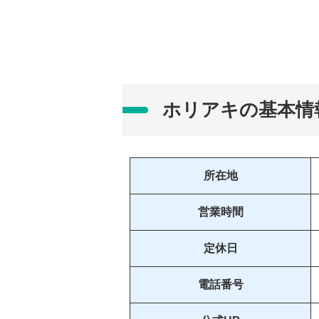
ホリアキの基本情
所在地
営業時間
定休日
電話番号