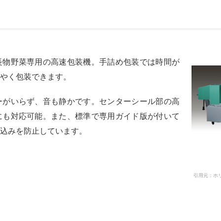
長物野菜専用の高速包装機。手詰め包装では時間が
やく包装できます。
ーがいらず、音も静かです。センターシール部の高
にも対応可能。また、標準で専用ガイド版が付いて
込みを防止しています。
引用元：ホリアキ公