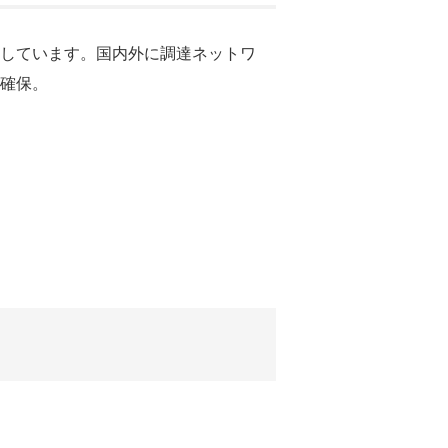
しています。国内外に調達ネットワ
確保。