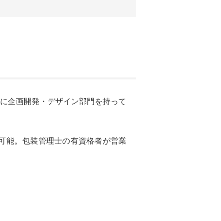
に企画開発・デザイン部門を持って
可能。包装管理士の有資格者が営業