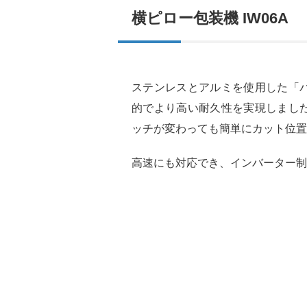
横ピロー包装機 IW06A
ステンレスとアルミを使用した「
的でより高い耐久性を実現しまし
ッチが変わっても簡単にカット位置
高速にも対応でき、インバーター制