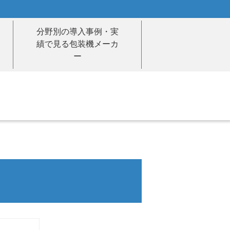
分野別の導入事例・実
績で見る包装機メーカ
ー