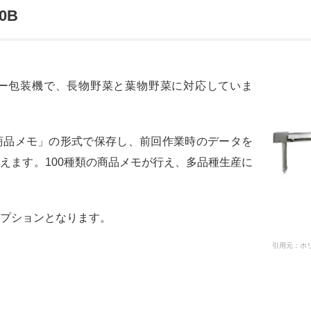
0B
ー包装機で、長物野菜と葉物野菜に対応していま
商品メモ」の形式で保存し、前回作業時のデータを
えます。100種類の商品メモが行え、多品種生産に
プションとなります。
引用元：ホリアキ公