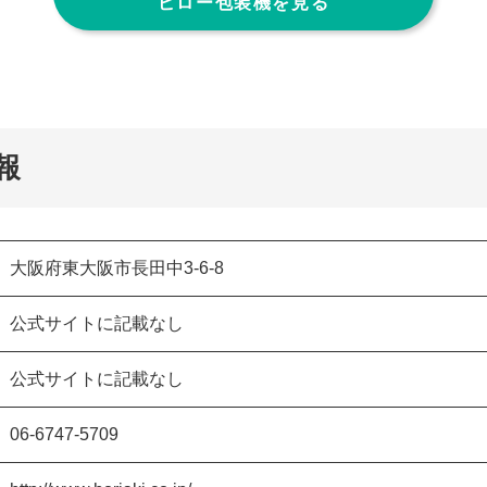
ピロー包装機を見る
報
大阪府東大阪市長田中3-6-8
公式サイトに記載なし
公式サイトに記載なし
06-6747-5709