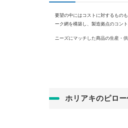
要望の中にはコストに対するものも
ーク網を構築し、製造拠点のコント
ニーズにマッチした商品の生産・供
ホリアキのピロー