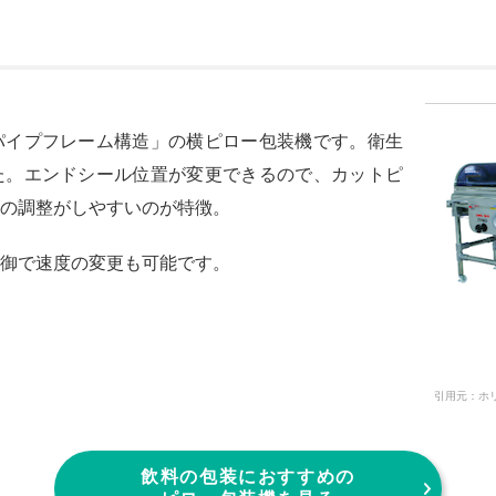
パイプフレーム構造」の横ピロー包装機です。衛生
た。エンドシール位置が変更できるので、カットピ
の調整がしやすいのが特徴。
御で速度の変更も可能です。
引用元：ホリアキ公
飲料の包装におすすめの