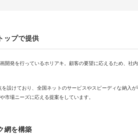
トップで提供
画開発を行っているホリアキ。顧客の要望に応えるため、社内
点を設けており、全国ネットのサービスやスピーディな納入が
や市場ニーズに応える提案をしています。
ク網を構築