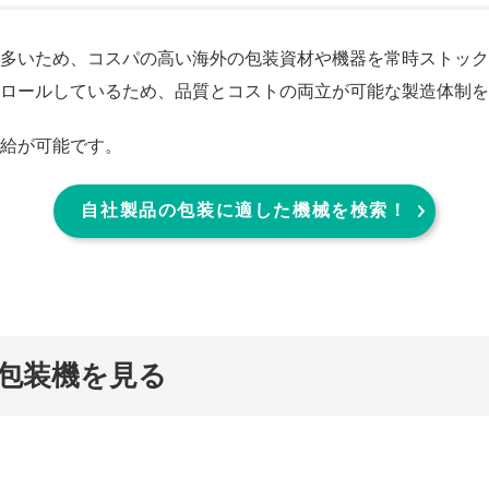
多いため、コスパの高い海外の包装資材や機器を常時ストック
ロールしているため、品質とコストの両立が可能な製造体制を
給が可能です。
自社製品の包装に
適した機械を検索！
包装機を見る